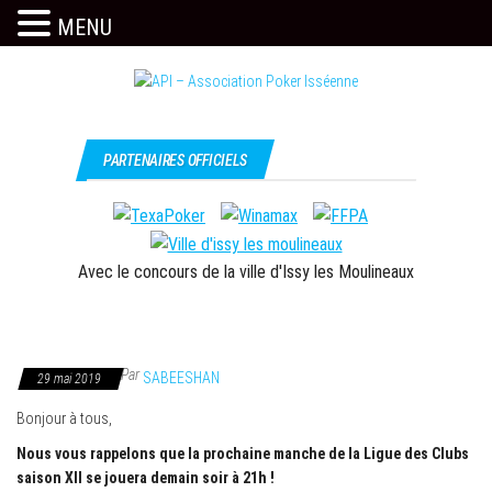
MENU
Skip
to
the
Issy
API –
content
c'est
Association
PARTENAIRES OFFICIELS
l'API
Poker
Isséenne
Avec le concours de la ville d'Issy les Moulineaux
Par
SABEESHAN
29 mai 2019
Bonjour à tous,
Nous vous rappelons que la prochaine manche de la Ligue des Clubs
saison XII se jouera demain soir à 21h !