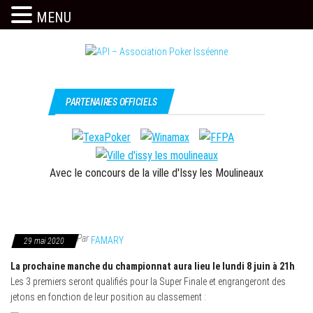
MENU
Skip
to
the
Issy
API –
content
c'est
Association
PARTENAIRES OFFICIELS
l'API
Poker
Isséenne
Avec le concours de la ville d'Issy les Moulineaux
Par
FAMARY
29 mai 2020
La prochaine manche du championnat aura lieu le lundi 8 juin à 21h
.
Les 3 premiers seront qualifiés pour la Super Finale et engrangeront des
jetons en fonction de leur position au classement :