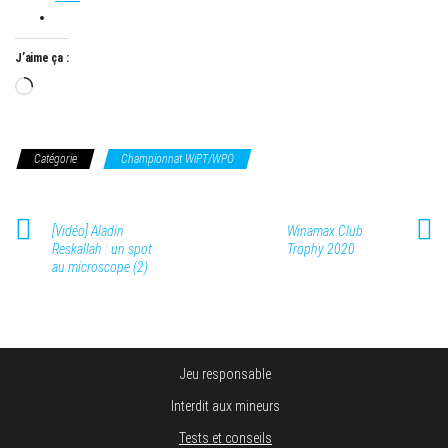
J’aime ça :
Chargement…
Catégorie
Championnat WiPT/WPO
[Vidéo] Aladin
Winamax Club
Reskallah : un spot
Trophy 2020
au microscope (2)
Jeu responsable
Interdit aux mineurs
Tests et conseils