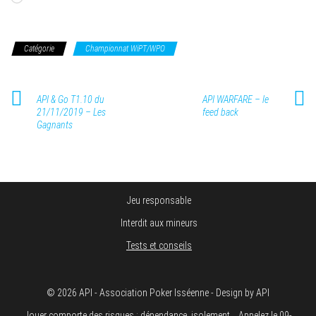
Catégorie
Championnat WiPT/WPO
API & Go T1.10 du
API WARFARE – le
21/11/2019 – Les
feed back
Gagnants
Jeu responsable
Interdit aux mineurs
Tests et conseils
© 2026 API - Association Poker Isséenne - Design by API
Jouer comporte des risques : dépendance, isolement... Appelez le 09-