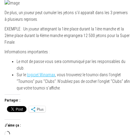
De plus, un joueur peut cumuler les jetons s’il apparaît dans les 3 premiers
à plusieurs reprises.
EXEMPLE : Un joueur atteignant la 1ère place durant la 1ère manche et la
2ème place durant la 4ème manche engrangera 12 500 jetons pour la Super
Finale.
Informations importantes :
Le mot de passe vous sera communiqué par les responsables du
club.
Sur le
logiciel Winamax
, vous trouverez le tournoi dans l’onglet
“Tournois” puis “Clubs”. N’oubliez pas de cocher l’onglet “Clubs” afin
que votre tournoi s’affiche.
Partager :
Plus
J’aime ça :
Chargement…