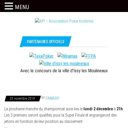
MENU
Skip
to
the
Issy
API –
content
c'est
Association
PARTENAIRES OFFICIELS
l'API
Poker
Isséenne
Avec le concours de la ville d'Issy les Moulineaux
Par
FAMARY
25 novembre 2019
La prochaine manche du championnat aura lieu le
lundi 2 décembre
à
21h
.
Les 3 premiers seront qualifiés pour la Super Finale et engrangeront des
jetons en fonction de leur position au classement :