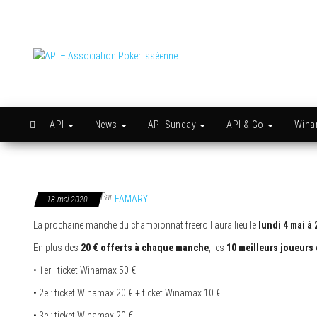
Skip
to
the
content
API –
Issy
c'est
Association
l'API
Poker
Isséenne
API
News
API Sunday
API & Go
Win
Par
FAMARY
18 mai 2020
La prochaine manche du championnat freeroll aura lieu le
lundi 4 mai à 
En plus des
20 € offerts à chaque manche
, les
10 meilleurs joueur
• 1er : ticket Winamax 50 €
• 2e : ticket Winamax 20 € + ticket Winamax 10 €
• 3e : ticket Winamax 20 €