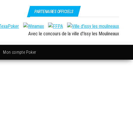
PARTENAIRES OFFICIELS
Avec le concours de la ville d'Issy les Moulineaux
Mon compte Poker