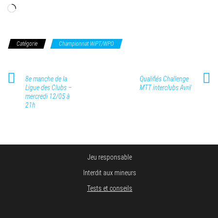
Chargement…
Catégorie
Championnat WiPT/WPO
8e manche de la
Qualifiés Challenge
Ligue des Clubs –
MTT interclubs Avril
mercredi 12/05 à
21h
Jeu responsable
Interdit aux mineurs
Tests et conseils