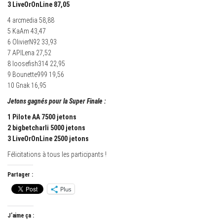
3 LiveOrOnLine 87,05
4 arcmedia 58,88
5 KaAm 43,47
6 OlivierN92 33,93
7 APILena 27,52
8 loosefish314 22,95
9 Bounette999 19,56
10 Gnak 16,95
Jetons gagnés pour la Super Finale :
1 Pilote AA 7500 jetons
2 bigbetcharli 5000 jetons
3 LiveOrOnLine 2500 jetons
Félicitations à tous les participants !
Partager :
Plus
J’aime ça :