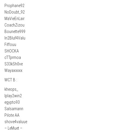
Prophane92
NoDoubt_92
MaVieEnLair
CoachZizou
Bounette999
In2Bluf4Valu
Fiffouu
SHOCKA
cTTprmoa
S33kSh0ve
Wayaxxxxx
WCT B :
kheops_
Iplay2win2
egypto93
Salsamann
Pilote AA
shove4valuue
– LeMuet –