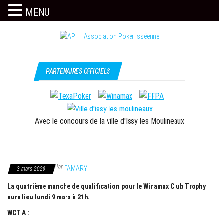
MENU
Skip
to
the
Issy
API –
content
c'est
Association
PARTENAIRES OFFICIELS
l'API
Poker
Isséenne
Avec le concours de la ville d'Issy les Moulineaux
Par
FAMARY
3 mars 2020
La quatrième manche de qualification pour le Winamax Club Trophy
aura lieu lundi 9 mars à 21h.
WCT A :