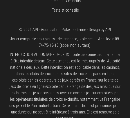
Interdit aux mineurs
Tests et conseils
© 2026 API - Association Poker Isséenne - Design by API
Jouer comporte des risques : dépendance, isolement... Appelez le 09-
74-75-13-13 (appel non surtaxé).
INTERDICTION VOLONTAIRE DE JEUX: Toute personne peut demander
à être interdite de jeux. Cette demande est formée auprès de l'Autorité
nationale des jeux. Cette interdiction est applicable dans les casinos,
dans les clubs de jeux, sur les sites de jeux et de paris en ligne
exploités par les opérateurs de jeux agréés en France, sur le site de
jeux de loterie en ligne exploité par La Française des jeux ainsi que sur
les bornes de jeux accessibles avec un compte joueur exploitées par
les opérateurs titulaires de droits exclusifs, notamment La Française
des jeux et le Pari mutuel urbain. Cette interdiction est prononcée pour
une durée qui ne peut être inférieure à trois ans. Elle est renouvelable
tacitement.