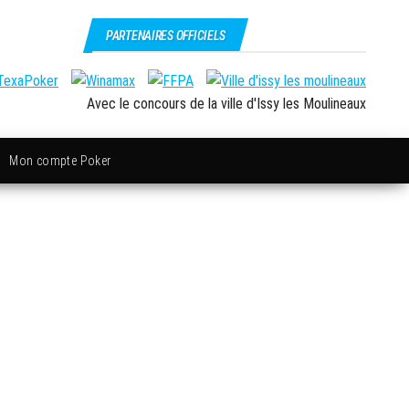
PARTENAIRES OFFICIELS
Avec le concours de la ville d'Issy les Moulineaux
Mon compte Poker