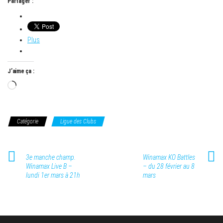
Partager :
Plus
J’aime ça :
Chargement…
Catégorie
Ligue des Clubs
3e manche champ.
Winamax KO Battles
Winamax Live B –
– du 28 février au 8
lundi 1er mars à 21h
mars