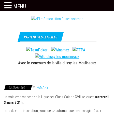
MENU
Skip
to
the
Issy
API –
content
c'est
Association
PARTENAIRES OFFICIELS
l'API
Poker
Isséenne
Avec le concours de la ville d'Issy les Moulineaux
Par
FAMARY
23 février 2021
La troisième manche de la Ligue des Clubs Saison XVII se jouera
mercredi
3 mars à 21h.
Lors de votre inscription, vous serez automatiquement enregistré aux