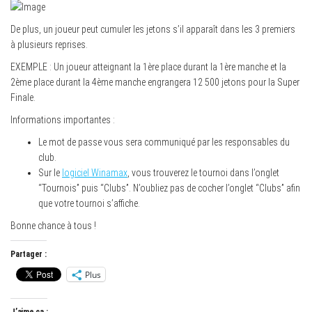
De plus, un joueur peut cumuler les jetons s’il apparaît dans les 3 premiers
à plusieurs reprises.
EXEMPLE : Un joueur atteignant la 1ère place durant la 1ère manche et la
2ème place durant la 4ème manche engrangera 12 500 jetons pour la Super
Finale.
Informations importantes :
Le mot de passe vous sera communiqué par les responsables du
club.
Sur le
logiciel Winamax
, vous trouverez le tournoi dans l’onglet
“Tournois” puis “Clubs”. N’oubliez pas de cocher l’onglet “Clubs” afin
que votre tournoi s’affiche.
Bonne chance à tous !
Partager :
Plus