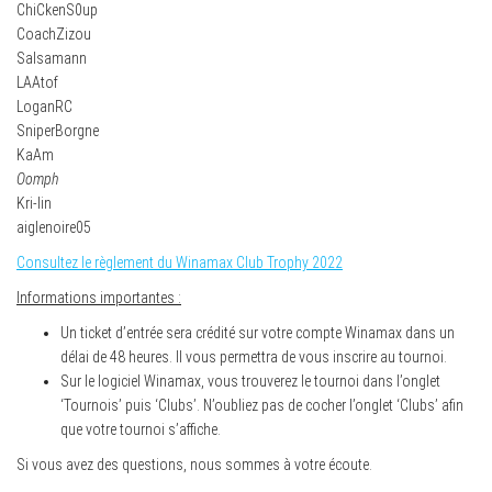
ChiCkenS0up
CoachZizou
Salsamann
LAAtof
LoganRC
SniperBorgne
KaAm
Oomph
Kri-lin
aiglenoire05
Consultez le règlement du Winamax Club Trophy 2022
Informations importantes :
Un ticket d’entrée sera crédité sur votre compte Winamax dans un
délai de 48 heures. Il vous permettra de vous inscrire au tournoi.
Sur le logiciel Winamax, vous trouverez le tournoi dans l’onglet
‘Tournois’ puis ‘Clubs’. N’oubliez pas de cocher l’onglet ‘Clubs’ afin
que votre tournoi s’affiche.
Si vous avez des questions, nous sommes à votre écoute.