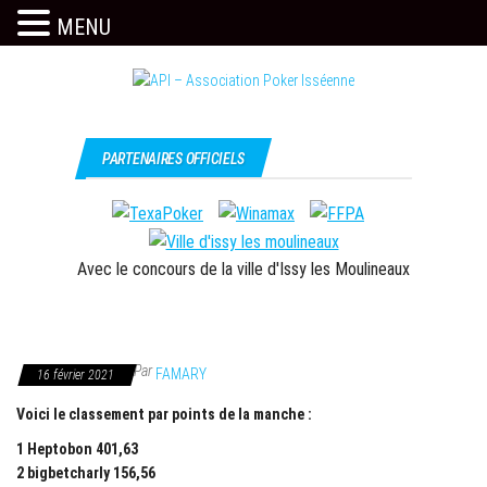
MENU
Skip
to
the
Issy
API –
content
c'est
Association
PARTENAIRES OFFICIELS
l'API
Poker
Isséenne
Avec le concours de la ville d'Issy les Moulineaux
Par
FAMARY
16 février 2021
Voici le classement par points de la manche :
1 Heptobon 401,63
2 bigbetcharly 156,56