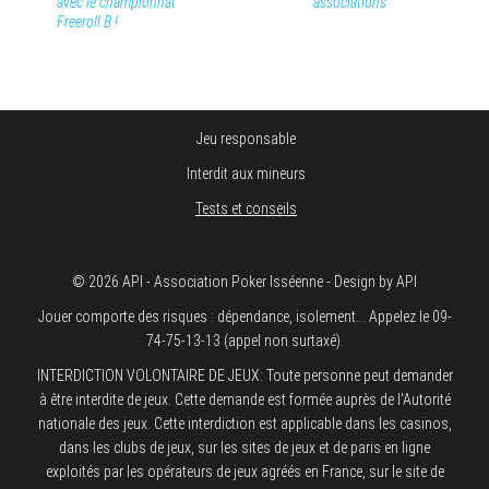
avec le championnat
associations
Freeroll B !
Jeu responsable
Interdit aux mineurs
Tests et conseils
© 2026 API - Association Poker Isséenne - Design by API
Jouer comporte des risques : dépendance, isolement... Appelez le 09-
74-75-13-13 (appel non surtaxé).
INTERDICTION VOLONTAIRE DE JEUX: Toute personne peut demander
à être interdite de jeux. Cette demande est formée auprès de l'Autorité
nationale des jeux. Cette interdiction est applicable dans les casinos,
dans les clubs de jeux, sur les sites de jeux et de paris en ligne
exploités par les opérateurs de jeux agréés en France, sur le site de