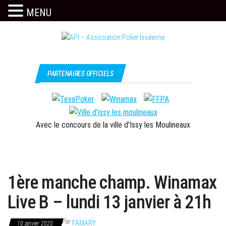
MENU
Skip
to
the
Issy
API –
content
c'est
Association
PARTENAIRES OFFICIELS
l'API
Poker
Isséenne
Avec le concours de la ville d'Issy les Moulineaux
1ère manche champ. Winamax
Live B – lundi 13 janvier à 21h
Par
FAMARY
10 janvier 2020