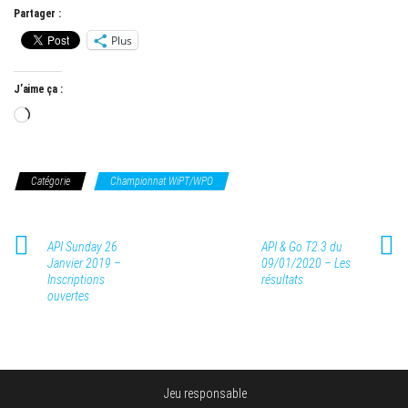
Partager :
Plus
J’aime ça :
Chargement…
Catégorie
Championnat WiPT/WPO
API Sunday 26
API & Go T2.3 du
Janvier 2019 –
09/01/2020 – Les
Inscriptions
résultats
ouvertes
Jeu responsable