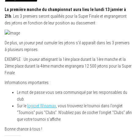
La première manche du championnat aura lieu le lundi 13 janvier à
21h
. Les 3 premiers seront qualifiés pour la Super Finale et engrangeront
des jetons en fonction de leur position au classement :
De plus, un joueur peut cumuler les jetons s’il apparaît dans les 3 premiers
à plusieurs reprises.
EXEMPLE : Un joueur atteignant la 1ère place durant la 1ère manche et la
2ème place durant la 4ème manche engrangera 12 500 jetons pour la Super
Finale.
Informations importantes :
Le mot de passe vous sera communiqué par les responsables du
club.
Sur le
logiciel Winamax
, vous trouverez le tournoi dans l’onglet
“Tournois” puis “Clubs”. N’oubliez pas de cocher l’onglet “Clubs” afin
que votre tournoi s’affiche.
Bonne chance à tous !