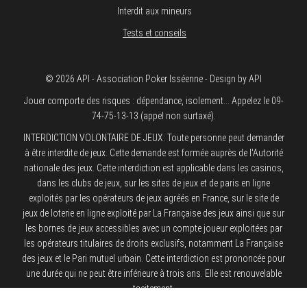
Interdit aux mineurs
Tests et conseils
© 2026 API - Association Poker Isséenne - Design by API
Jouer comporte des risques : dépendance, isolement... Appelez le 09-
74-75-13-13 (appel non surtaxé).
INTERDICTION VOLONTAIRE DE JEUX: Toute personne peut demander
à être interdite de jeux. Cette demande est formée auprès de l'Autorité
nationale des jeux. Cette interdiction est applicable dans les casinos,
dans les clubs de jeux, sur les sites de jeux et de paris en ligne
exploités par les opérateurs de jeux agréés en France, sur le site de
jeux de loterie en ligne exploité par La Française des jeux ainsi que sur
les bornes de jeux accessibles avec un compte joueur exploitées par
les opérateurs titulaires de droits exclusifs, notamment La Française
des jeux et le Pari mutuel urbain. Cette interdiction est prononcée pour
une durée qui ne peut être inférieure à trois ans. Elle est renouvelable
tacitement.