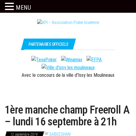
MENU
Skip
to
the
Issy
API –
content
c'est
Association
PARTENAIRES OFFICIELS
l'API
Poker
Isséenne
Avec le concours de la ville d'Issy les Moulineaux
1ère manche champ Freeroll A
– lundi 16 septembre à 21h
Par
SABEESHAN
12 septembre 2019