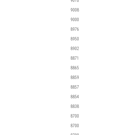
9010
9008
9000
8976
8950
8902
8871
8865
8859
8857
8854
8838
8700
8700