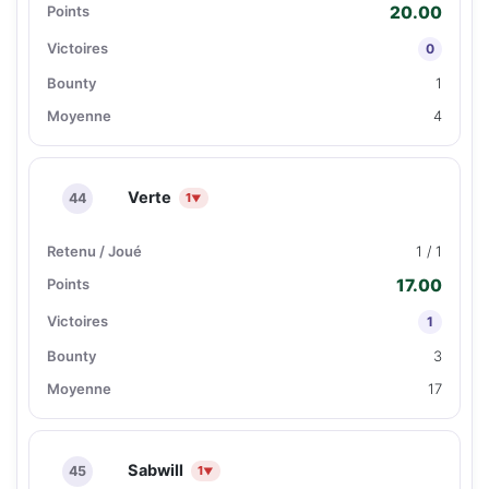
20.00
0
1
4
Verte
44
1
▼
1 / 1
17.00
1
3
17
Sabwill
45
1
▼